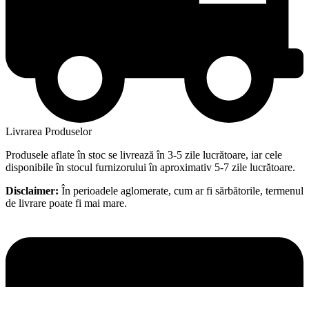
Livrarea Produselor
Produsele aflate în stoc se livrează în 3-5 zile lucrătoare, iar cele
disponibile în stocul furnizorului în aproximativ 5-7 zile lucrătoare.
Disclaimer:
În perioadele aglomerate, cum ar fi sărbătorile, termenul
de livrare poate fi mai mare.