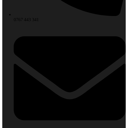
0767 443 341