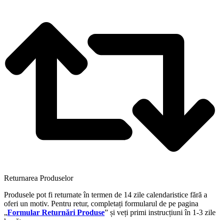
Returnarea Produselor
Produsele pot fi returnate în termen de 14 zile calendaristice fără a
oferi un motiv. Pentru retur, completați formularul de pe pagina
„
Formular Returnări Produse
” și veți primi instrucțiuni în 1-3 zile