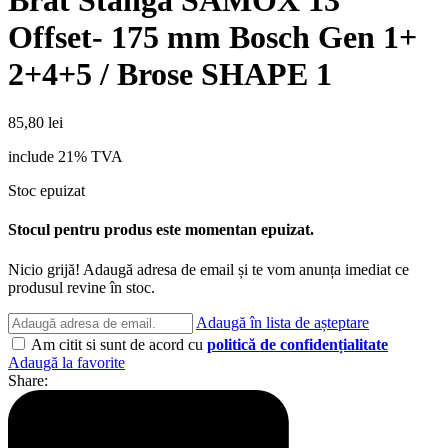
Offset- 175 mm Bosch Gen 1+
2+4+5 / Brose SHAPE 1
85,80
lei
include 21% TVA
Stoc epuizat
Stocul pentru produs este momentan epuizat.
Nicio grijă! Adaugă adresa de email și te vom anunța imediat ce
produsul revine în stoc.
Adaugă în lista de așteptare
Am citit si sunt de acord cu
politică de confidențialitate
Adaugă la favorite
Share: