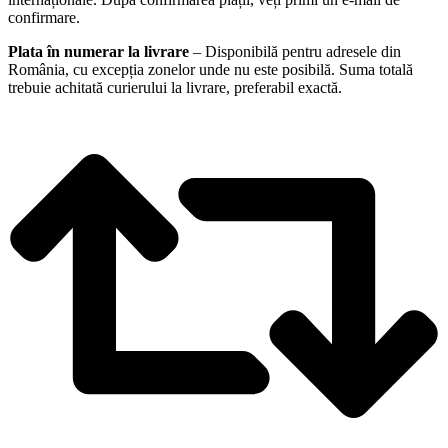
confirmare.
Plata în numerar la livrare
– Disponibilă pentru adresele din
România, cu excepția zonelor unde nu este posibilă. Suma totală
trebuie achitată curierului la livrare, preferabil exactă.