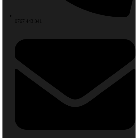
0767 443 341