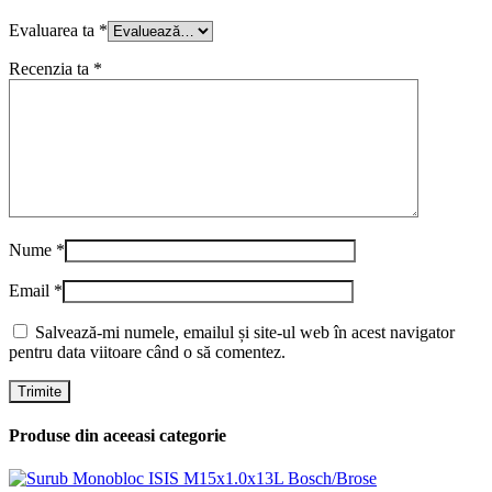
Evaluarea ta
*
Recenzia ta
*
Nume
*
Email
*
Salvează-mi numele, emailul și site-ul web în acest navigator
pentru data viitoare când o să comentez.
Produse din aceeasi categorie