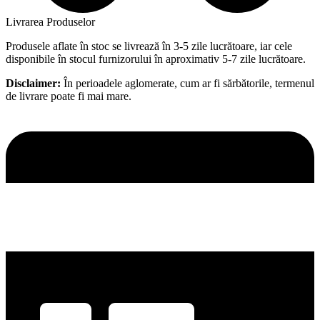
Livrarea Produselor
Produsele aflate în stoc se livrează în 3-5 zile lucrătoare, iar cele
disponibile în stocul furnizorului în aproximativ 5-7 zile lucrătoare.
Disclaimer:
În perioadele aglomerate, cum ar fi sărbătorile, termenul
de livrare poate fi mai mare.