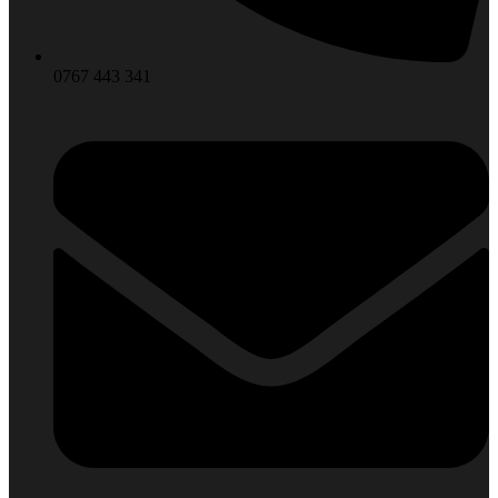
0767 443 341