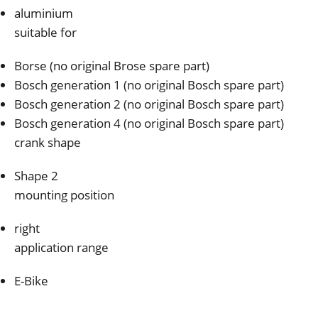
aluminium
suitable for
Borse (no original Brose spare part)
Bosch generation 1 (no original Bosch spare part)
Bosch generation 2 (no original Bosch spare part)
Bosch generation 4 (no original Bosch spare part)
crank shape
Shape 2
mounting position
right
application range
E-Bike