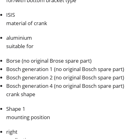
for/with bottom bracket type
ISIS
material of crank
aluminium
suitable for
Borse (no original Brose spare part)
Bosch generation 1 (no original Bosch spare part)
Bosch generation 2 (no original Bosch spare part)
Bosch generation 4 (no original Bosch spare part)
crank shape
Shape 1
mounting position
right