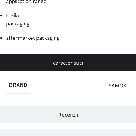
application range
E-Bike
packaging
aftermarket packaging
caracteristici
SAMOX
BRAND
Recenzii