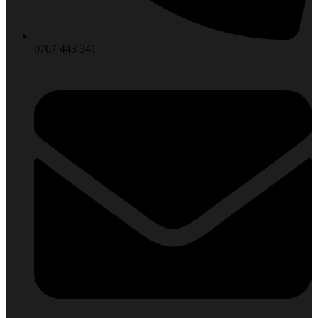
0767 443 341