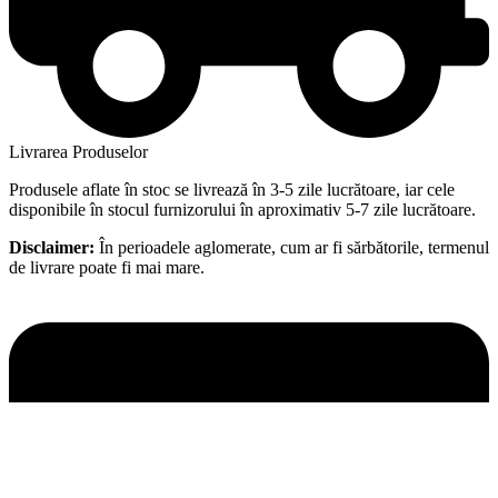
Livrarea Produselor
Produsele aflate în stoc se livrează în 3-5 zile lucrătoare, iar cele
disponibile în stocul furnizorului în aproximativ 5-7 zile lucrătoare.
Disclaimer:
În perioadele aglomerate, cum ar fi sărbătorile, termenul
de livrare poate fi mai mare.