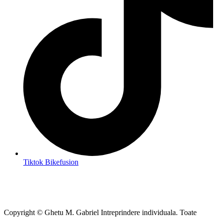
Tiktok Bikefusion
Copyright © Ghetu M. Gabriel Intreprindere individuala. Toate