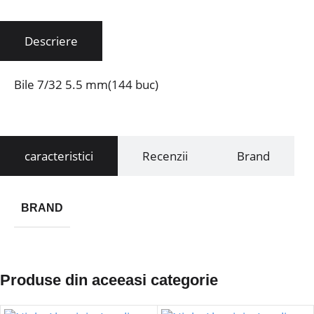
Descriere
Bile 7/32 5.5 mm(144 buc)
caracteristici
Recenzii
Brand
BRAND
Produse din aceeasi categorie