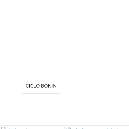
CICLO BONIN