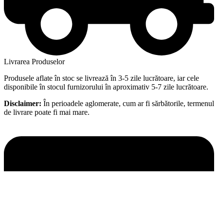
Livrarea Produselor
Produsele aflate în stoc se livrează în 3-5 zile lucrătoare, iar cele
disponibile în stocul furnizorului în aproximativ 5-7 zile lucrătoare.
Disclaimer:
În perioadele aglomerate, cum ar fi sărbătorile, termenul
de livrare poate fi mai mare.