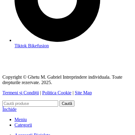
Tiktok Bikefusion
Copyright © Ghetu M. Gabriel Intreprindere individuala. Toate
drepturile rezervate. 2025.
Termeni și Condiții
|
Politica Cookie
|
Site Map
Caută
Închide
Meniu
Categorii