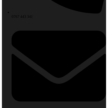
0767 443 341