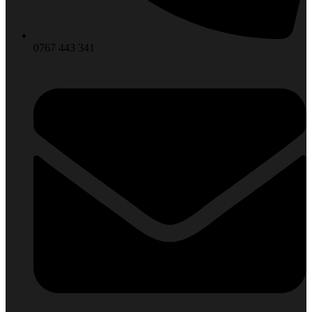
0767 443 341