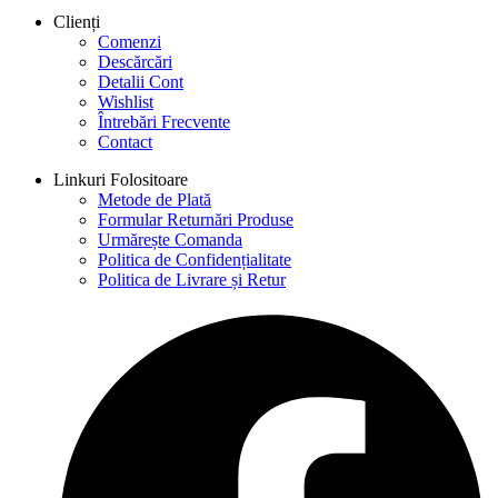
Clienți
Comenzi
Descărcări
Detalii Cont
Wishlist
Întrebări Frecvente
Contact
Linkuri Folositoare
Metode de Plată
Formular Returnări Produse
Urmărește Comanda
Politica de Confidențialitate
Politica de Livrare și Retur