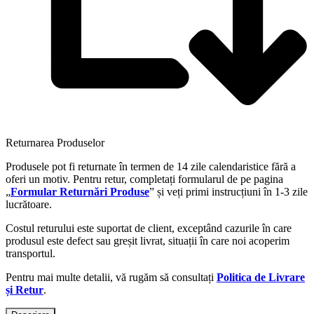
Returnarea Produselor
Produsele pot fi returnate în termen de 14 zile calendaristice fără a
oferi un motiv. Pentru retur, completați formularul de pe pagina
„
Formular Returnări Produse
” și veți primi instrucțiuni în 1-3 zile
lucrătoare.
Costul returului este suportat de client, exceptând cazurile în care
produsul este defect sau greșit livrat, situații în care noi acoperim
transportul.
Pentru mai multe detalii, vă rugăm să consultați
Politica de Livrare
și Retur
.