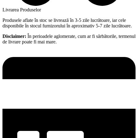
Livrarea Produselor
Produsele aflate în stoc se livrează în 3-5 zile lucrătoare, iar cele
disponibile în stocul furnizorului în aproximativ 5-7 zile lucrătoare.
Disclaimer:
În perioadele aglomerate, cum ar fi sărbătorile, termenul
de livrare poate fi mai mare.