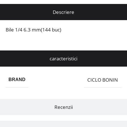
Descriere
Bile 1/4 6.3 mm(144 buc)
caracteristici
CICLO BONIN
BRAND
Recenzii