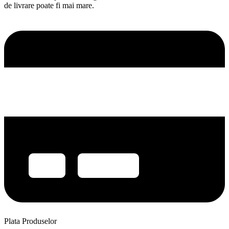
de livrare poate fi mai mare.
Plata Produselor