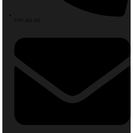
0767 443 341