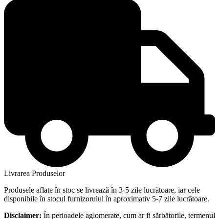
Livrarea Produselor
Produsele aflate în stoc se livrează în 3-5 zile lucrătoare, iar cele
disponibile în stocul furnizorului în aproximativ 5-7 zile lucrătoare.
Disclaimer:
În perioadele aglomerate, cum ar fi sărbătorile, termenul