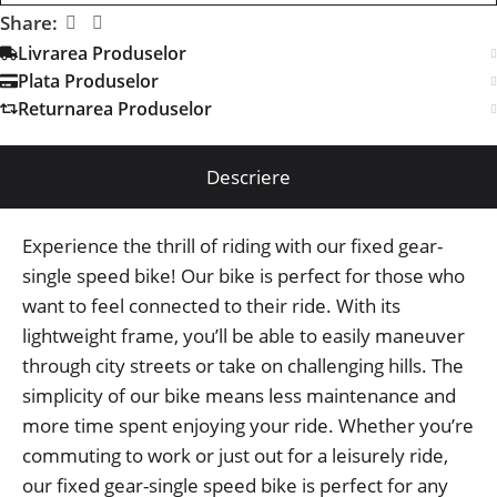
Share:
Livrarea Produselor
Plata Produselor
Returnarea Produselor
Descriere
Experience the thrill of riding with our fixed gear-
single speed bike! Our bike is perfect for those who
want to feel connected to their ride. With its
lightweight frame, you’ll be able to easily maneuver
through city streets or take on challenging hills. The
simplicity of our bike means less maintenance and
more time spent enjoying your ride. Whether you’re
commuting to work or just out for a leisurely ride,
our fixed gear-single speed bike is perfect for any