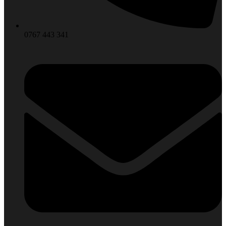
0767 443 341