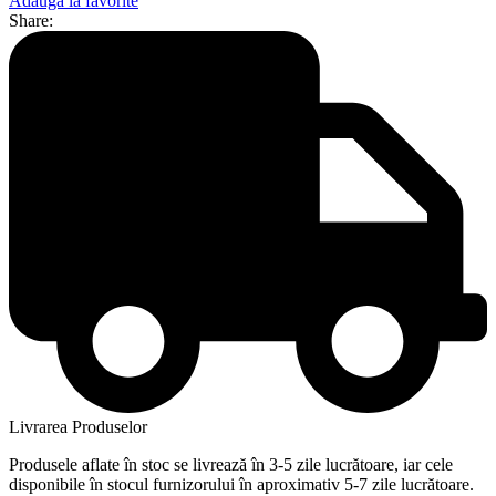
Adaugă la favorite
Share:
Livrarea Produselor
Produsele aflate în stoc se livrează în 3-5 zile lucrătoare, iar cele
disponibile în stocul furnizorului în aproximativ 5-7 zile lucrătoare.