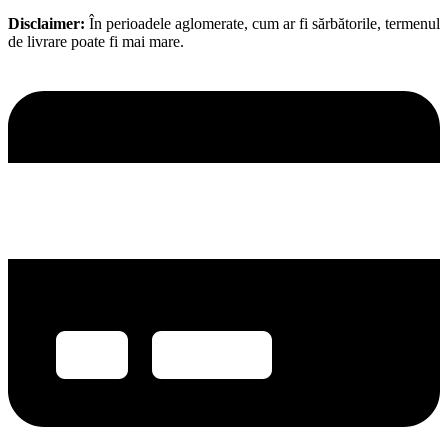
Disclaimer:
În perioadele aglomerate, cum ar fi sărbătorile, termenul
de livrare poate fi mai mare.