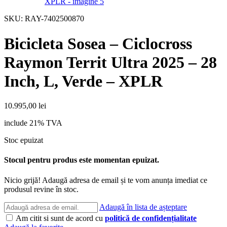
SKU:
RAY-7402500870
Bicicleta Sosea – Ciclocross
Raymon Territ Ultra 2025 – 28
Inch, L, Verde – XPLR
10.995,00
lei
include 21% TVA
Stoc epuizat
Stocul pentru produs este momentan epuizat.
Nicio grijă! Adaugă adresa de email și te vom anunța imediat ce
produsul revine în stoc.
Adaugă în lista de așteptare
Am citit si sunt de acord cu
politică de confidențialitate