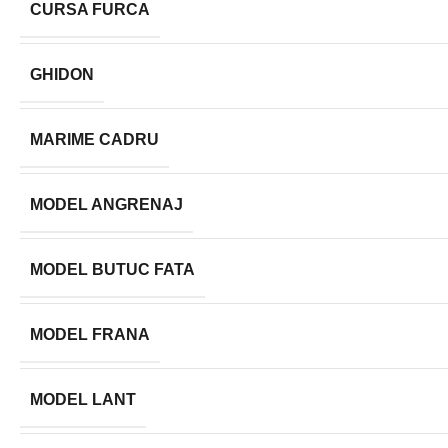
CURSA FURCA
GHIDON
MARIME CADRU
MODEL ANGRENAJ
MODEL BUTUC FATA
MODEL FRANA
MODEL LANT