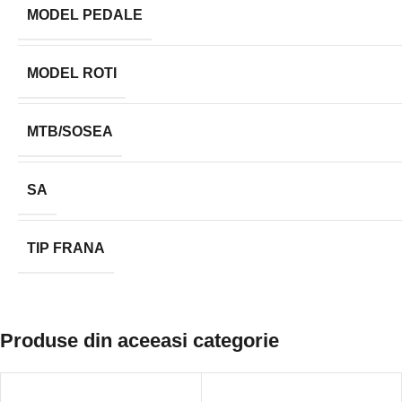
MODEL PEDALE
MODEL ROTI
MTB/SOSEA
SA
TIP FRANA
Produse din aceeasi categorie