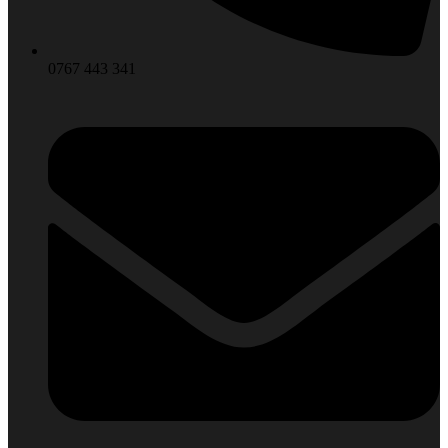
0767 443 341