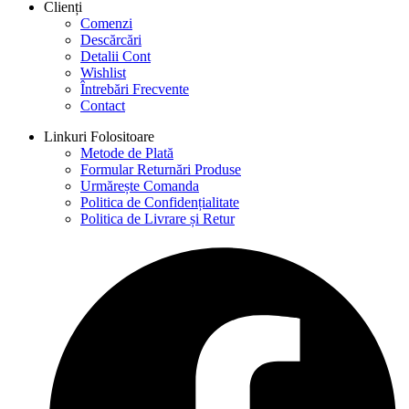
Clienți
Comenzi
Descărcări
Detalii Cont
Wishlist
Întrebări Frecvente
Contact
Linkuri Folositoare
Metode de Plată
Formular Returnări Produse
Urmărește Comanda
Politica de Confidențialitate
Politica de Livrare și Retur