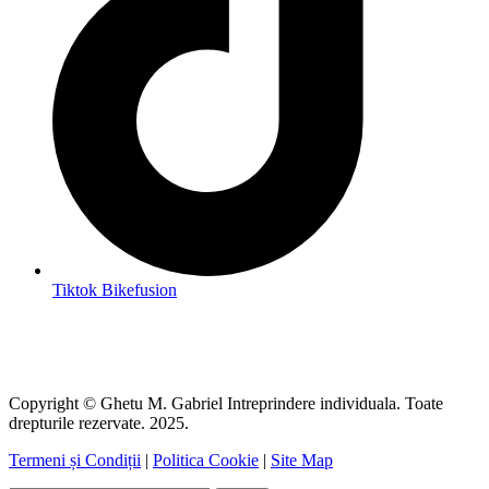
Tiktok Bikefusion
Copyright © Ghetu M. Gabriel Intreprindere individuala. Toate
drepturile rezervate. 2025.
Termeni și Condiții
|
Politica Cookie
|
Site Map