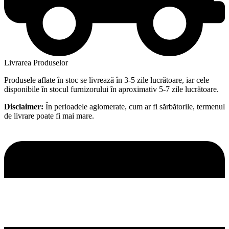
Livrarea Produselor
Produsele aflate în stoc se livrează în 3-5 zile lucrătoare, iar cele
disponibile în stocul furnizorului în aproximativ 5-7 zile lucrătoare.
Disclaimer:
În perioadele aglomerate, cum ar fi sărbătorile, termenul
de livrare poate fi mai mare.