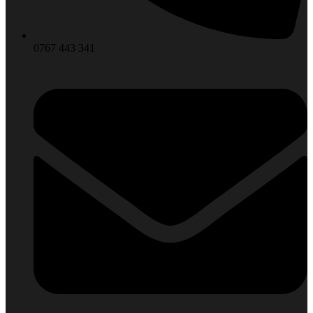
0767 443 341