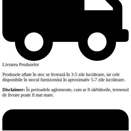
Livrarea Produselor
Produsele aflate în stoc se livrează în 3-5 zile lucrătoare, iar cele
disponibile în stocul furnizorului în aproximativ 5-7 zile lucrătoare.
Disclaimer:
În perioadele aglomerate, cum ar fi sărbătorile, termenul
de livrare poate fi mai mare.