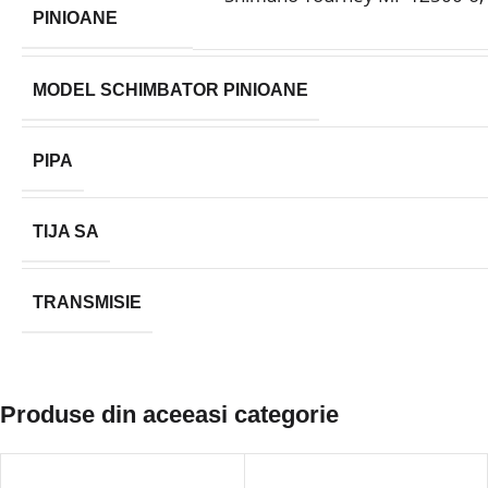
PINIOANE
MODEL SCHIMBATOR PINIOANE
PIPA
TIJA SA
TRANSMISIE
Produse din aceeasi categorie