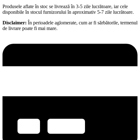
Produsele aflate în stoc se livrează în 3-5 zile lucrătoare, iar cele
disponibile în stocul furnizorului în aproximativ 5-7 zile lucrătoare.
Disclaimer:
În perioadele aglomerate, cum ar fi sărbătorile, termenul
de livrare poate fi mai mare.