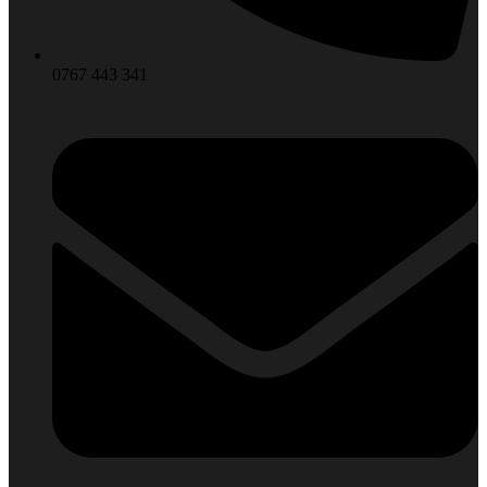
0767 443 341