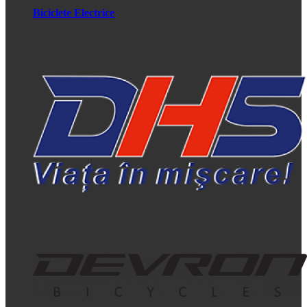
Biciclete Electrice