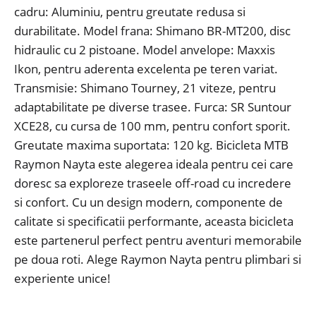
cadru: Aluminiu, pentru greutate redusa si
durabilitate. Model frana: Shimano BR-MT200, disc
hidraulic cu 2 pistoane. Model anvelope: Maxxis
Ikon, pentru aderenta excelenta pe teren variat.
Transmisie: Shimano Tourney, 21 viteze, pentru
adaptabilitate pe diverse trasee. Furca: SR Suntour
XCE28, cu cursa de 100 mm, pentru confort sporit.
Greutate maxima suportata: 120 kg. Bicicleta MTB
Raymon Nayta este alegerea ideala pentru cei care
doresc sa exploreze traseele off-road cu incredere
si confort. Cu un design modern, componente de
calitate si specificatii performante, aceasta bicicleta
este partenerul perfect pentru aventuri memorabile
pe doua roti. Alege Raymon Nayta pentru plimbari si
experiente unice!