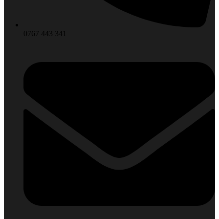
0767 443 341