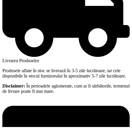
Livrarea Produselor
Produsele aflate în stoc se livrează în 3-5 zile lucrătoare, iar cele
disponibile în stocul furnizorului în aproximativ 5-7 zile lucrătoare.
Disclaimer:
În perioadele aglomerate, cum ar fi sărbătorile, termenul
de livrare poate fi mai mare.