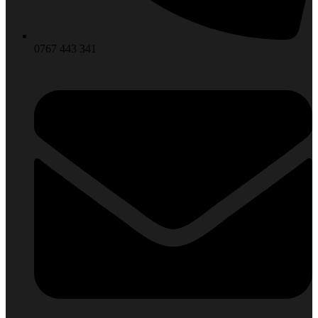
0767 443 341