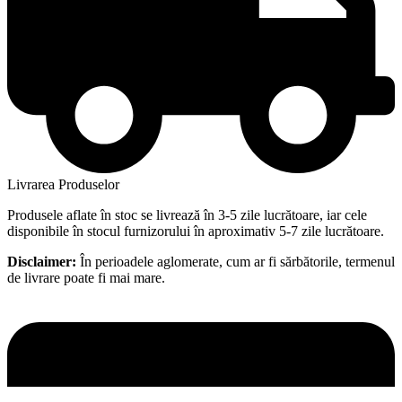
Livrarea Produselor
Produsele aflate în stoc se livrează în 3-5 zile lucrătoare, iar cele
disponibile în stocul furnizorului în aproximativ 5-7 zile lucrătoare.
Disclaimer:
În perioadele aglomerate, cum ar fi sărbătorile, termenul
de livrare poate fi mai mare.