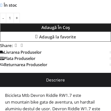
În stoc
Adaugă În Coș
Adaugă la favorite
Share:
Livrarea Produselor
Plata Produselor
Returnarea Produselor
Descriere
Bicicleta Mtb Devron Riddle RW1.7 este
un mountain bike gata de aventura, un hardtail
aluminiu destul de usor. Devron Riddle W1.7 este