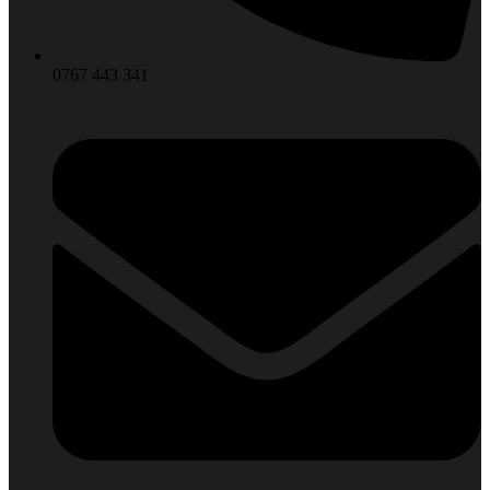
0767 443 341