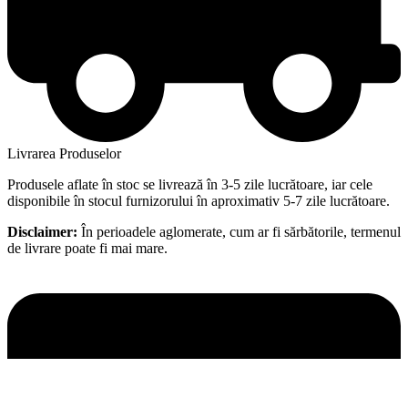
Livrarea Produselor
Produsele aflate în stoc se livrează în 3-5 zile lucrătoare, iar cele
disponibile în stocul furnizorului în aproximativ 5-7 zile lucrătoare.
Disclaimer:
În perioadele aglomerate, cum ar fi sărbătorile, termenul
de livrare poate fi mai mare.