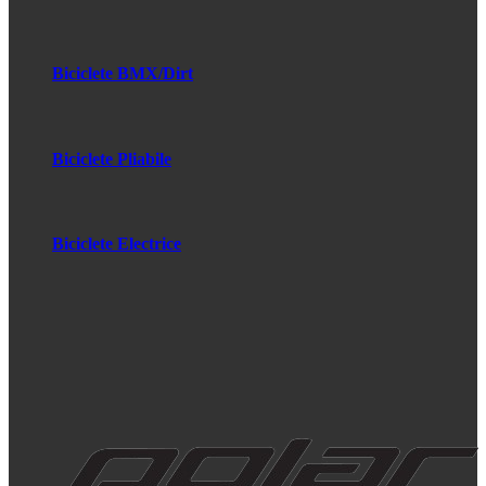
Biciclete BMX/Dirt
Biciclete Pliabile
Biciclete Electrice