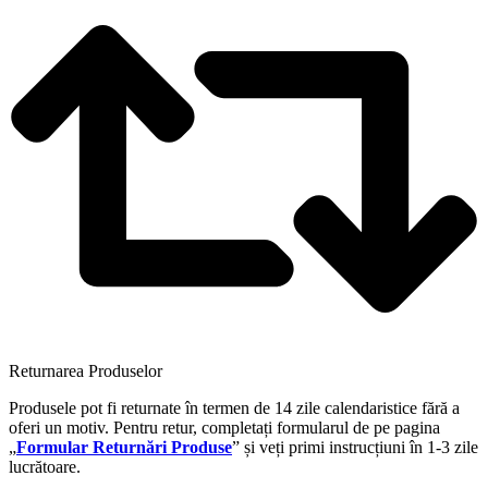
Returnarea Produselor
Produsele pot fi returnate în termen de 14 zile calendaristice fără a
oferi un motiv. Pentru retur, completați formularul de pe pagina
„
Formular Returnări Produse
” și veți primi instrucțiuni în 1-3 zile
lucrătoare.