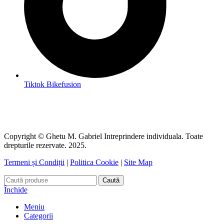
Tiktok Bikefusion
Copyright © Ghetu M. Gabriel Intreprindere individuala. Toate
drepturile rezervate. 2025.
Termeni și Condiții
|
Politica Cookie
|
Site Map
Caută
Închide
Meniu
Categorii