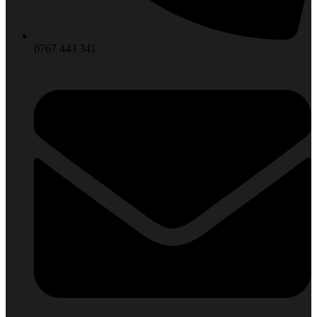
0767 443 341