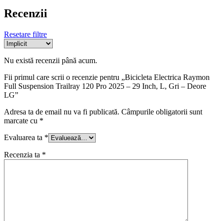
Recenzii
Resetare filtre
Nu există recenzii până acum.
Fii primul care scrii o recenzie pentru „Bicicleta Electrica Raymon
Full Suspension Trailray 120 Pro 2025 – 29 Inch, L, Gri – Deore
LG”
Adresa ta de email nu va fi publicată.
Câmpurile obligatorii sunt
marcate cu
*
Evaluarea ta
*
Recenzia ta
*