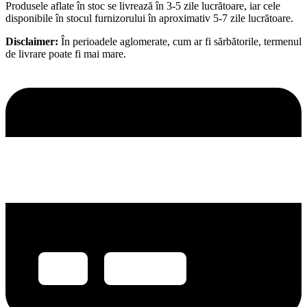
Produsele aflate în stoc se livrează în 3-5 zile lucrătoare, iar cele
disponibile în stocul furnizorului în aproximativ 5-7 zile lucrătoare.
Disclaimer:
În perioadele aglomerate, cum ar fi sărbătorile, termenul
de livrare poate fi mai mare.