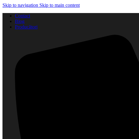
Skip to navigation
Skip to main content
Contact
Blog
Producători