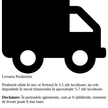
Livrarea Produselor
Produsele aflate în stoc se livrează în 3-5 zile lucrătoare, iar cele
disponibile în stocul furnizorului în aproximativ 5-7 zile lucrătoare.
Disclaimer:
În perioadele aglomerate, cum ar fi sărbătorile, termenul
de livrare poate fi mai mare.