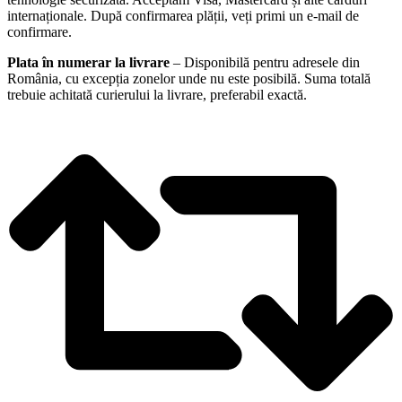
internaționale. După confirmarea plății, veți primi un e-mail de
confirmare.
Plata în numerar la livrare
– Disponibilă pentru adresele din
România, cu excepția zonelor unde nu este posibilă. Suma totală
trebuie achitată curierului la livrare, preferabil exactă.