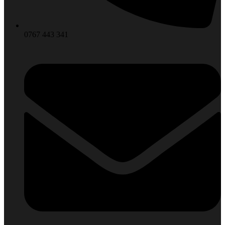
0767 443 341