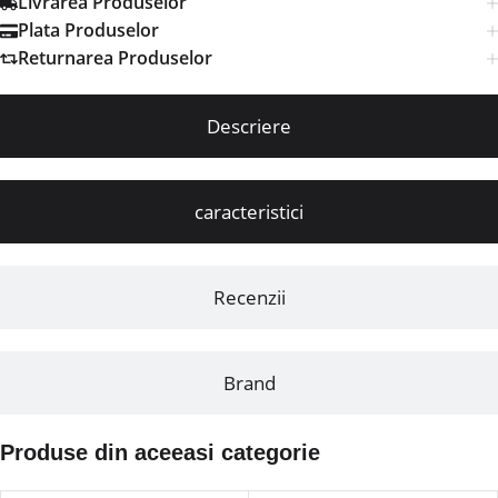
Livrarea Produselor
Plata Produselor
Returnarea Produselor
Descriere
caracteristici
Recenzii
Brand
Produse din aceeasi categorie