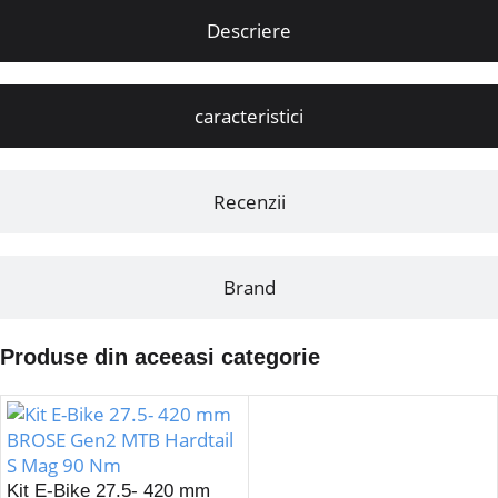
Descriere
caracteristici
Recenzii
Brand
Produse din aceeasi categorie
Kit E-Bike 27.5- 420 mm