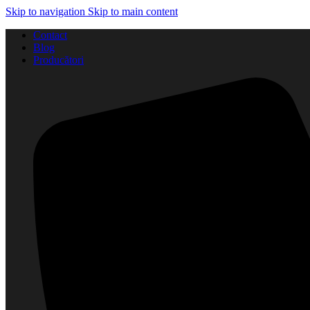
Skip to navigation
Skip to main content
Contact
Blog
Producători