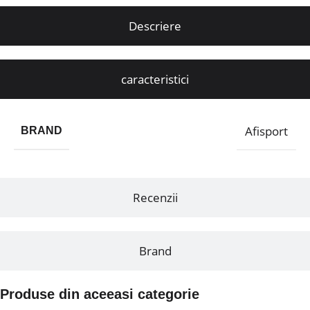
Descriere
caracteristici
Afisport
BRAND
Recenzii
Brand
Produse din aceeasi categorie