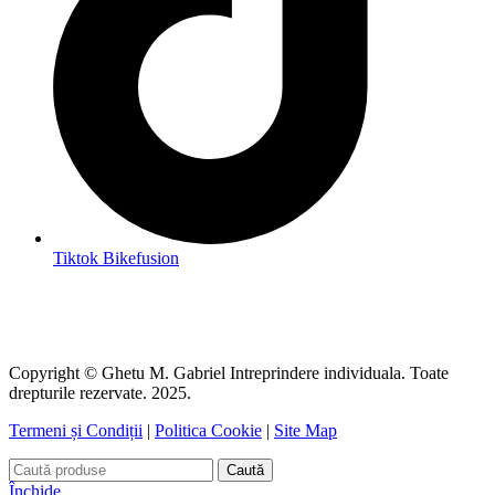
Tiktok Bikefusion
Copyright © Ghetu M. Gabriel Intreprindere individuala. Toate
drepturile rezervate. 2025.
Termeni și Condiții
|
Politica Cookie
|
Site Map
Caută
Închide