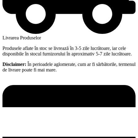
Livrarea Produselor
Produsele aflate în stoc se livrează în 3-5 zile lucrătoare, iar cele
disponibile în stocul furnizorului în aproximativ 5-7 zile lucrătoare.
Disclaimer:
În perioadele aglomerate, cum ar fi sărbătorile, termenul
de livrare poate fi mai mare.