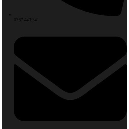
0767 443 341