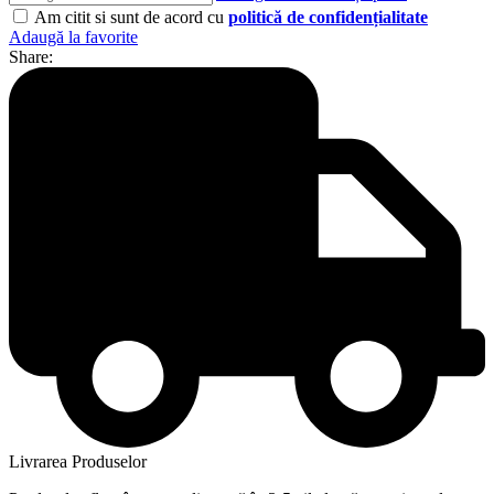
Am citit si sunt de acord cu
politică de confidențialitate
Adaugă la favorite
Share:
Livrarea Produselor