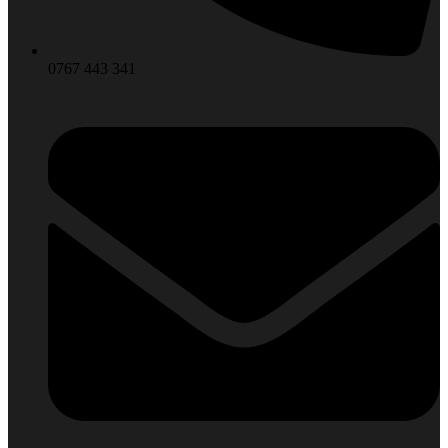
0767 443 341