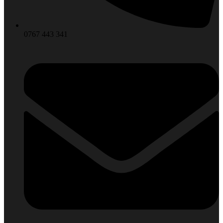
0767 443 341