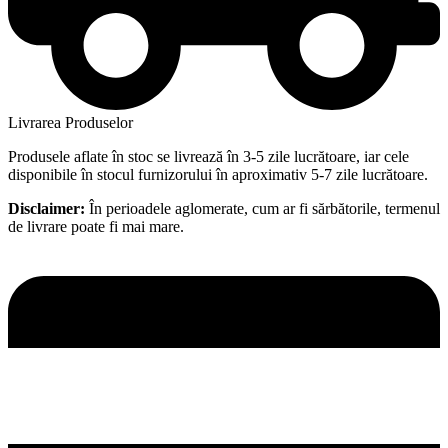
Livrarea Produselor
Produsele aflate în stoc se livrează în 3-5 zile lucrătoare, iar cele
disponibile în stocul furnizorului în aproximativ 5-7 zile lucrătoare.
Disclaimer:
În perioadele aglomerate, cum ar fi sărbătorile, termenul
de livrare poate fi mai mare.