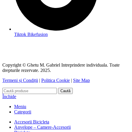
Tiktok Bikefusion
Copyright © Ghetu M. Gabriel Intreprindere individuala. Toate
drepturile rezervate. 2025.
Termeni și Condiții
|
Politica Cookie
|
Site Map
Caută
Închide
Meniu
Categorii
Accesorii Bicicleta
Anvelope – Camere-Accesorii