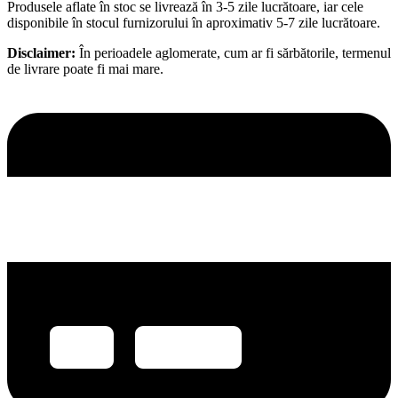
Produsele aflate în stoc se livrează în 3-5 zile lucrătoare, iar cele
disponibile în stocul furnizorului în aproximativ 5-7 zile lucrătoare.
Disclaimer:
În perioadele aglomerate, cum ar fi sărbătorile, termenul
de livrare poate fi mai mare.