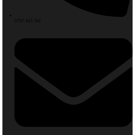
0767 443 341