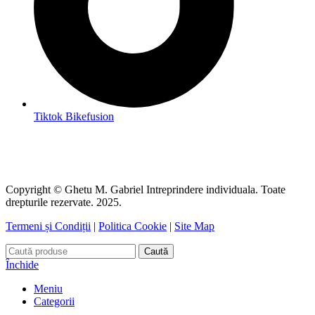
Tiktok Bikefusion
Copyright © Ghetu M. Gabriel Intreprindere individuala. Toate
drepturile rezervate. 2025.
Termeni și Condiții
|
Politica Cookie
|
Site Map
Caută
Închide
Meniu
Categorii