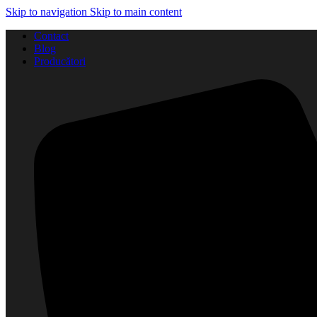
Skip to navigation
Skip to main content
Contact
Blog
Producători