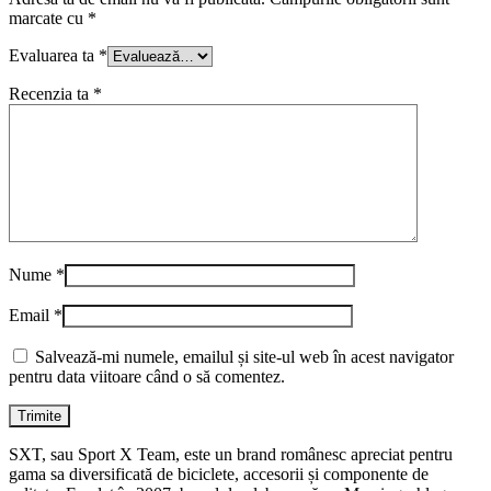
marcate cu
*
Evaluarea ta
*
Recenzia ta
*
Nume
*
Email
*
Salvează-mi numele, emailul și site-ul web în acest navigator
pentru data viitoare când o să comentez.
SXT, sau Sport X Team, este un brand românesc apreciat pentru
gama sa diversificată de biciclete, accesorii și componente de