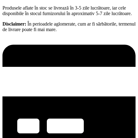
Produsele aflate în stoc se livrează în 3-5 zile lucrătoare, iar cele
disponibile în stocul furnizorului în aproximativ 5-7 zile lucrătoare.
Disclaimer:
În perioadele aglomerate, cum ar fi sărbătorile, termenul
de livrare poate fi mai mare.