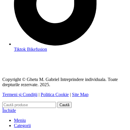
Tiktok Bikefusion
Copyright © Ghetu M. Gabriel Intreprindere individuala. Toate
drepturile rezervate. 2025.
Termeni și Condiții
|
Politica Cookie
|
Site Map
Caută
Închide
Meniu
Categorii