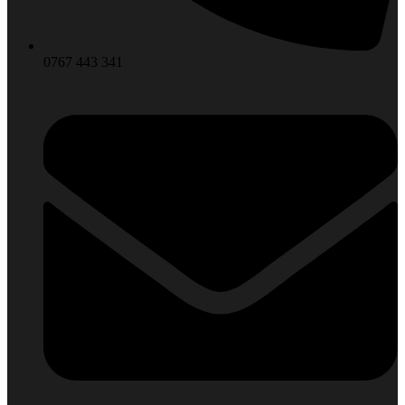
0767 443 341