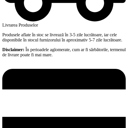
Livrarea Produselor
Produsele aflate în stoc se livrează în 3-5 zile lucrătoare, iar cele
disponibile în stocul furnizorului în aproximativ 5-7 zile lucrătoare.
Disclaimer:
În perioadele aglomerate, cum ar fi sărbătorile, termenul
de livrare poate fi mai mare.