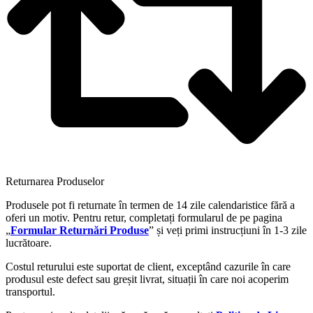
Returnarea Produselor
Produsele pot fi returnate în termen de 14 zile calendaristice fără a
oferi un motiv. Pentru retur, completați formularul de pe pagina
„
Formular Returnări Produse
” și veți primi instrucțiuni în 1-3 zile
lucrătoare.
Costul returului este suportat de client, exceptând cazurile în care
produsul este defect sau greșit livrat, situații în care noi acoperim
transportul.