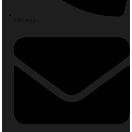
0767 443 341