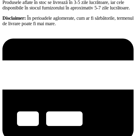
Produsele aflate în stoc se livrează în 3-5 zile lucrătoare, iar cele
disponibile în stocul furnizorului în aproximativ 5-7 zile lucrătoare.
Disclaimer:
În perioadele aglomerate, cum ar fi sărbătorile, termenul
de livrare poate fi mai mare.