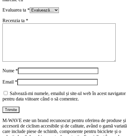
Evaluarea ta
*
Recenzia ta
*
Nume
*
Email
*
Salvează-mi numele, emailul și site-ul web în acest navigator
pentru data viitoare când o să comentez.
M-WAVE este un brand recunoscut pentru oferirea de produse și
accesorii de ciclism accesibile și de calitate, având o gamă variată
care include piese de schimb, componente pentru biciclete și o