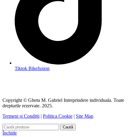
Tiktok Bikefusion
Copyright © Ghetu M. Gabriel Intreprindere individuala. Toate
drepturile rezervate. 2025.
Termeni și Condiții
|
Politica Cookie
|
Site Map
Caută
Închide