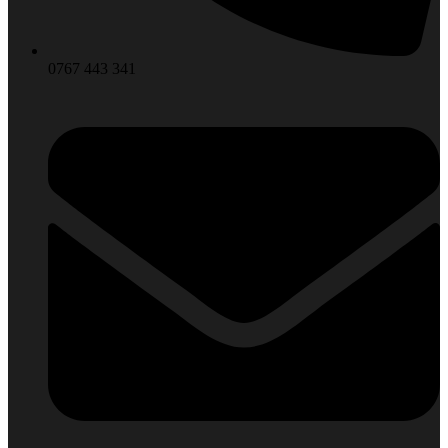
0767 443 341