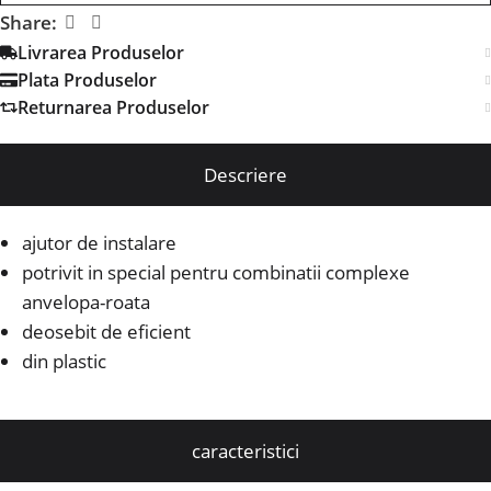
Share:
Livrarea Produselor
Plata Produselor
Returnarea Produselor
Descriere
ajutor de instalare
potrivit in special pentru combinatii complexe
anvelopa-roata
deosebit de eficient
din plastic
caracteristici