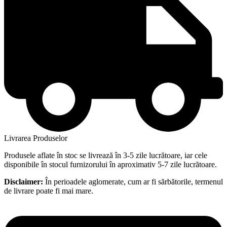
Livrarea Produselor
Produsele aflate în stoc se livrează în 3-5 zile lucrătoare, iar cele
disponibile în stocul furnizorului în aproximativ 5-7 zile lucrătoare.
Disclaimer:
În perioadele aglomerate, cum ar fi sărbătorile, termenul
de livrare poate fi mai mare.