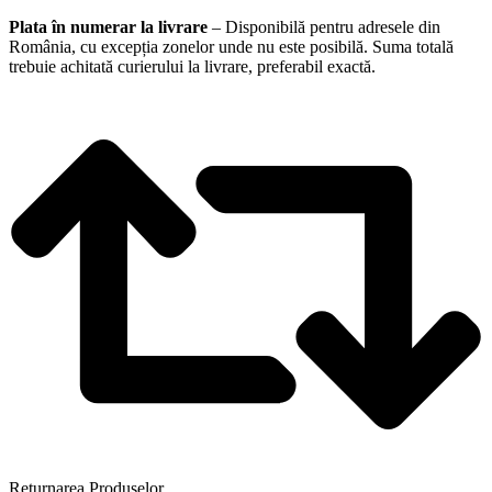
Plata în numerar la livrare
– Disponibilă pentru adresele din
România, cu excepția zonelor unde nu este posibilă. Suma totală
trebuie achitată curierului la livrare, preferabil exactă.
Returnarea Produselor