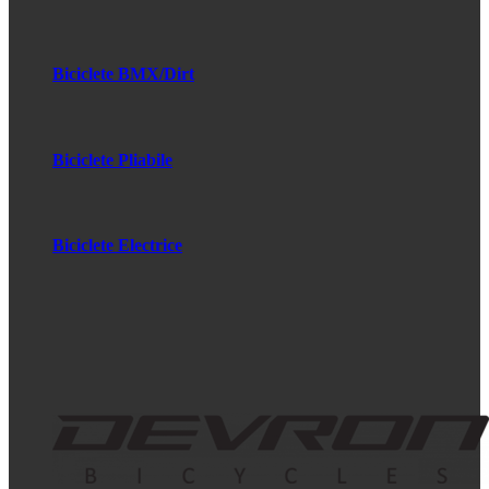
Biciclete BMX/Dirt
Biciclete Pliabile
Biciclete Electrice