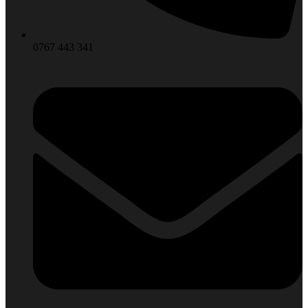
0767 443 341