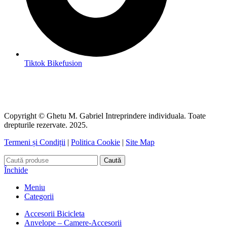
Tiktok Bikefusion
Copyright © Ghetu M. Gabriel Intreprindere individuala. Toate
drepturile rezervate. 2025.
Termeni și Condiții
|
Politica Cookie
|
Site Map
Caută
Închide
Meniu
Categorii
Accesorii Bicicleta
Anvelope – Camere-Accesorii