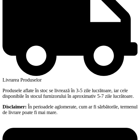
Livrarea Produselor
Produsele aflate în stoc se livrează în 3-5 zile lucrătoare, iar cele
disponibile în stocul furnizorului în aproximativ 5-7 zile lucrătoare.
Disclaimer:
În perioadele aglomerate, cum ar fi sărbătorile, termenul
de livrare poate fi mai mare.