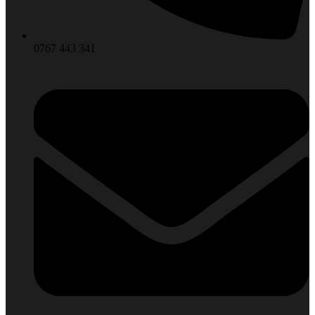
0767 443 341