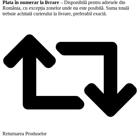
Plata în numerar la livrare
– Disponibilă pentru adresele din
România, cu excepția zonelor unde nu este posibilă. Suma totală
trebuie achitată curierului la livrare, preferabil exactă.
Returnarea Produselor