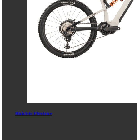
Biciclete Electrice