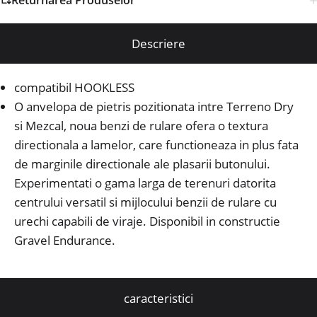
Returnarea Produselor
Descriere
compatibil HOOKLESS
O anvelopa de pietris pozitionata intre Terreno Dry
si Mezcal, noua benzi de rulare ofera o textura
directionala a lamelor, care functioneaza in plus fata
de marginile directionale ale plasarii butonului.
Experimentati o gama larga de terenuri datorita
centrului versatil si mijlocului benzii de rulare cu
urechi capabili de viraje.
Disponibil in constructie
Gravel Endurance.
caracteristici