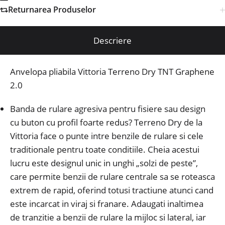
Returnarea Produselor
Descriere
Anvelopa pliabila Vittoria Terreno Dry TNT Graphene
2.0
Banda de rulare agresiva pentru fisiere sau design
cu buton cu profil foarte redus? Terreno Dry de la
Vittoria face o punte intre benzile de rulare si cele
traditionale pentru toate conditiile. Cheia acestui
lucru este designul unic in unghi „solzi de peste”,
care permite benzii de rulare centrale sa se roteasca
extrem de rapid, oferind totusi tractiune atunci cand
este incarcat in viraj si franare. Adaugati inaltimea
de tranzitie a benzii de rulare la mijloc si lateral, iar