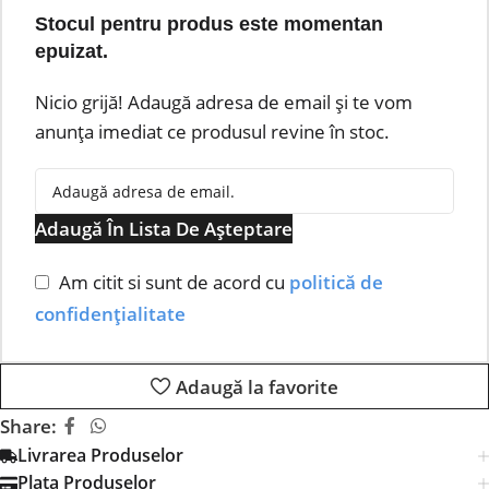
Stocul pentru produs este momentan
epuizat.
Nicio grijă! Adaugă adresa de email și te vom
anunța imediat ce produsul revine în stoc.
Adaugă În Lista De Așteptare
Am citit si sunt de acord cu
politică de
confidențialitate
Adaugă la favorite
Share:
Livrarea Produselor
Plata Produselor