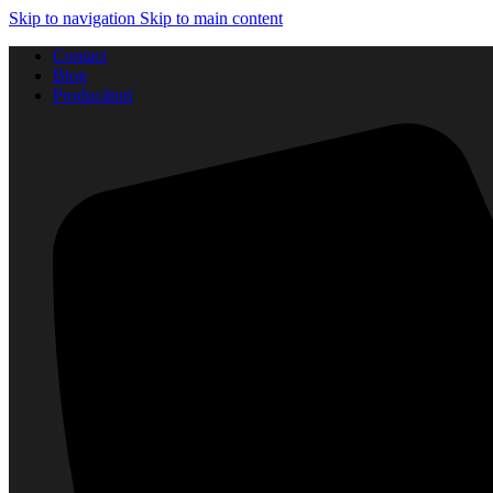
Skip to navigation
Skip to main content
Contact
Blog
Producători