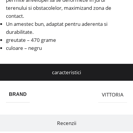
terenului si obstacolelor, maximizand zona de
contact.
Un amestec bun, adaptat pentru aderenta si
durabilitate.
greutate – 470 grame
culoare – negru
caracteristici
VITTORIA
BRAND
Recenzii