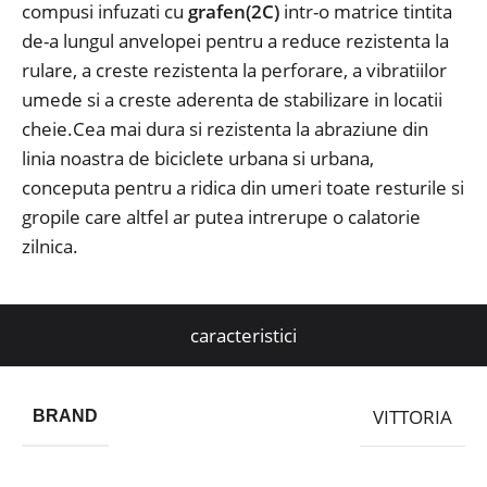
compusi infuzati cu
grafen(2C)
intr-o matrice tintita
de-a lungul anvelopei pentru a reduce rezistenta la
rulare, a creste rezistenta la perforare, a vibratiilor
umede si a creste aderenta de stabilizare in locatii
cheie.Cea mai dura si rezistenta la abraziune din
linia noastra de biciclete urbana si urbana,
conceputa pentru a ridica din umeri toate resturile si
gropile care altfel ar putea intrerupe o calatorie
zilnica.
caracteristici
VITTORIA
BRAND