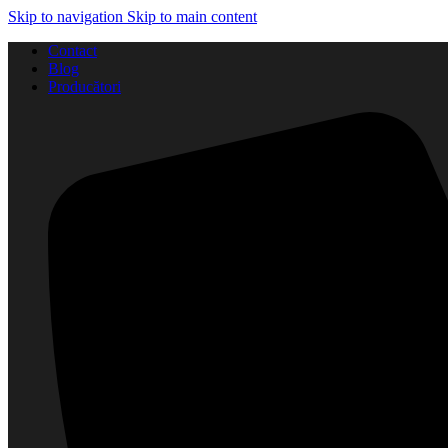
Skip to navigation
Skip to main content
Contact
Blog
Producători