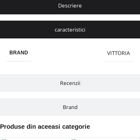
Descriere
caracteristici
VITTORIA
BRAND
Recenzii
Brand
Produse din aceeasi categorie