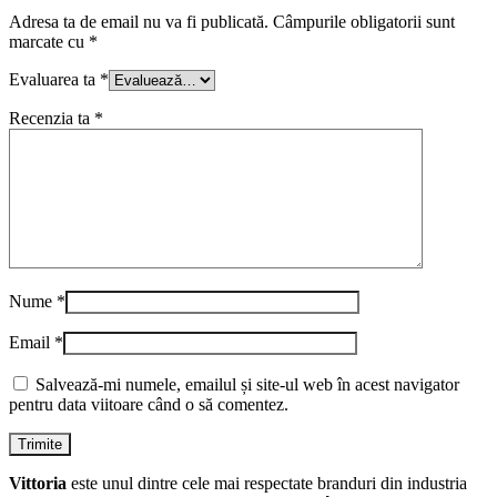
Adresa ta de email nu va fi publicată.
Câmpurile obligatorii sunt
marcate cu
*
Evaluarea ta
*
Recenzia ta
*
Nume
*
Email
*
Salvează-mi numele, emailul și site-ul web în acest navigator
pentru data viitoare când o să comentez.
Vittoria
este unul dintre cele mai respectate branduri din industria