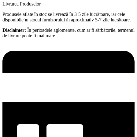
Livrarea Produselor
Produsele aflate în stoc se livrează în 3-5 zile lucrătoare, iar cele
disponibile în stocul furnizorului în aproximativ 5-7 zile lucrătoare.
Disclaimer:
În perioadele aglomerate, cum ar fi sărbătorile, termenul
de livrare poate fi mai mare.