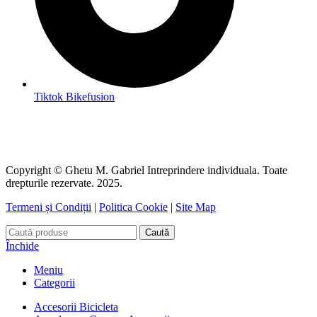
Tiktok Bikefusion
Copyright © Ghetu M. Gabriel Intreprindere individuala. Toate
drepturile rezervate. 2025.
Termeni și Condiții
|
Politica Cookie
|
Site Map
Caută
Închide
Meniu
Categorii
Accesorii Bicicleta