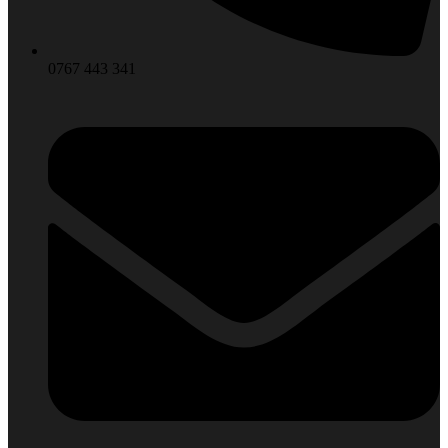
0767 443 341