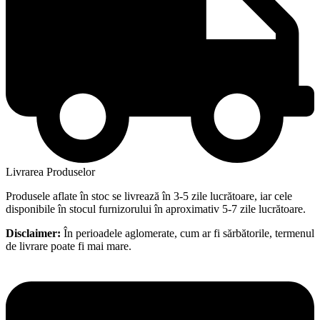
Livrarea Produselor
Produsele aflate în stoc se livrează în 3-5 zile lucrătoare, iar cele
disponibile în stocul furnizorului în aproximativ 5-7 zile lucrătoare.
Disclaimer:
În perioadele aglomerate, cum ar fi sărbătorile, termenul
de livrare poate fi mai mare.