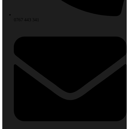
0767 443 341